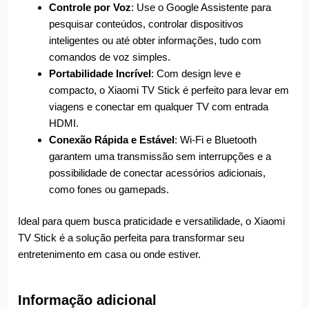
Controle por Voz
: Use o Google Assistente para
pesquisar conteúdos, controlar dispositivos
inteligentes ou até obter informações, tudo com
comandos de voz simples.
Portabilidade Incrível
: Com design leve e
compacto, o Xiaomi TV Stick é perfeito para levar em
viagens e conectar em qualquer TV com entrada
HDMI.
Conexão Rápida e Estável
: Wi-Fi e Bluetooth
garantem uma transmissão sem interrupções e a
possibilidade de conectar acessórios adicionais,
como fones ou gamepads.
Ideal para quem busca praticidade e versatilidade, o Xiaomi
TV Stick é a solução perfeita para transformar seu
entretenimento em casa ou onde estiver.
Informação adicional