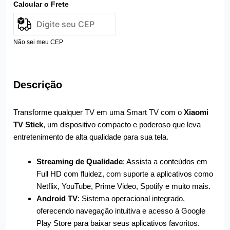
Calcular o Frete
Não sei meu CEP
Descrição
Transforme qualquer TV em uma Smart TV com o
Xiaomi
TV Stick
, um dispositivo compacto e poderoso que leva
entretenimento de alta qualidade para sua tela.
Streaming de Qualidade
: Assista a conteúdos em
Full HD com fluidez, com suporte a aplicativos como
Netflix, YouTube, Prime Video, Spotify e muito mais.
Android TV
: Sistema operacional integrado,
oferecendo navegação intuitiva e acesso à Google
Play Store para baixar seus aplicativos favoritos.