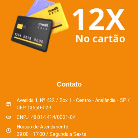
Contato
Avenida 1, Nº 422 / Box 1 - Centro - Analândia - SP /
CEP 13550-029
CNPJ: 48.014.414/0001-04
Horário de Atendimento:
09:00 - 17:00 / Segunda a Sexta