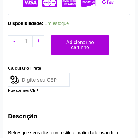
quantidade
Disponibilidade:
Em estoque
-
+
Adicionar ao
carrinho
Calcular o Frete
Não sei meu CEP
Descrição
Refresque seus dias com estilo e praticidade usando o