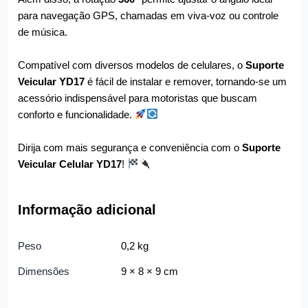
para navegação GPS, chamadas em viva-voz ou controle
de música.
Compatível com diversos modelos de celulares, o
Suporte
Veicular YD17
é fácil de instalar e remover, tornando-se um
acessório indispensável para motoristas que buscam
conforto e funcionalidade.
Dirija com mais segurança e conveniência com o
Suporte
Veicular Celular YD17
!
Informação adicional
Peso
0,2 kg
Dimensões
9 × 8 × 9 cm