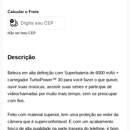
Calcular o Frete
Não sei meu CEP
Descrição
Beleza em alta definição com Superbateria de 6000 mAh +
carregador TurboPower™ 30 para você fazer o que quiser,
ouvir suas músicas, assistir suas séries e participar de
videochamadas por muito mais tempo, sem se preocupar
com fios.
Feito com material superior, tem uma proteção ao redor da
câmera que é superconfortável. E com um acabamento
fosco de alta qualidade na parte traseira do telefone, é bom