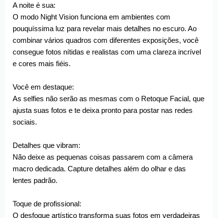
A noite é sua:
O modo Night Vision funciona em ambientes com
pouquíssima luz para revelar mais detalhes no escuro. Ao
combinar vários quadros com diferentes exposições, você
consegue fotos nítidas e realistas com uma clareza incrível
e cores mais fiéis.
Você em destaque:
As selfies não serão as mesmas com o Retoque Facial, que
ajusta suas fotos e te deixa pronto para postar nas redes
sociais.
Detalhes que vibram:
Não deixe as pequenas coisas passarem com a câmera
macro dedicada. Capture detalhes além do olhar e das
lentes padrão.
Toque de profissional:
O desfoque artístico transforma suas fotos em verdadeiras