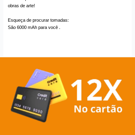
obras de arte!
Esqueça de procurar tomadas:
São 6000 mAh para você .