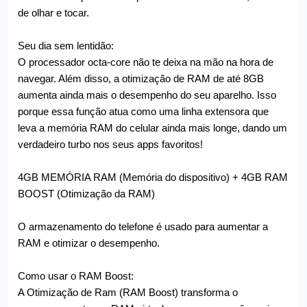
de olhar e tocar.
Seu dia sem lentidão:
O processador octa-core não te deixa na mão na hora de
navegar. Além disso, a otimização de RAM de até 8GB
aumenta ainda mais o desempenho do seu aparelho. Isso
porque essa função atua como uma linha extensora que
leva a memória RAM do celular ainda mais longe, dando um
verdadeiro turbo nos seus apps favoritos!
4GB MEMÓRIA RAM (Memória do dispositivo) + 4GB RAM
BOOST (Otimização da RAM)
O armazenamento do telefone é usado para aumentar a
RAM e otimizar o desempenho.
Como usar o RAM Boost:
A Otimização de Ram (RAM Boost) transforma o