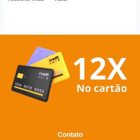
Contato