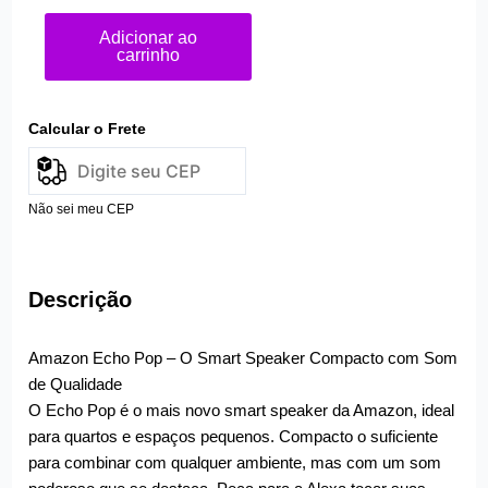
Adicionar ao
carrinho
Calcular o Frete
Não sei meu CEP
Descrição
Amazon Echo Pop – O Smart Speaker Compacto com Som
de Qualidade
O Echo Pop é o mais novo smart speaker da Amazon, ideal
para quartos e espaços pequenos. Compacto o suficiente
para combinar com qualquer ambiente, mas com um som