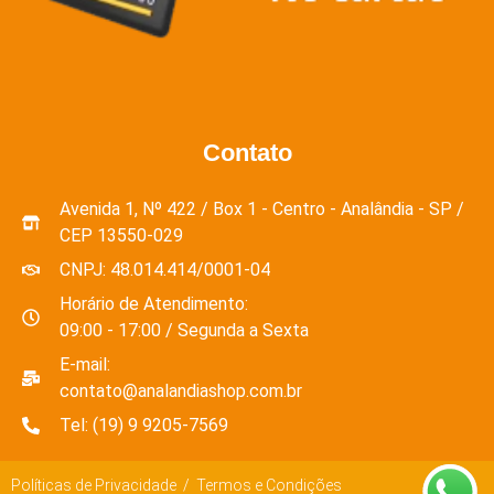
Contato
Avenida 1, Nº 422 / Box 1 - Centro - Analândia - SP /
CEP 13550-029
CNPJ: 48.014.414/0001-04
Horário de Atendimento:
09:00 - 17:00 / Segunda a Sexta
E-mail:
contato@analandiashop.com.br
Tel: (19) 9 9205-7569
Políticas de Privacidade / Termos e Condições