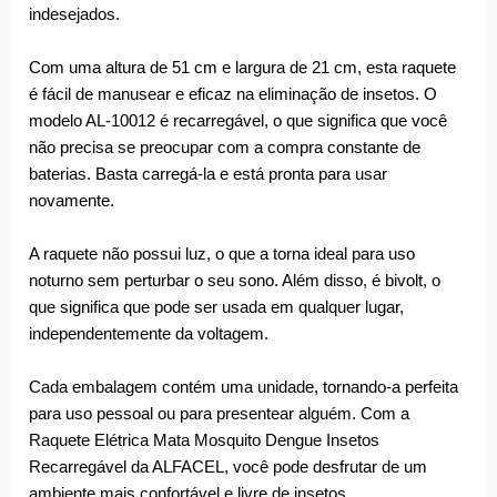
indesejados.
Com uma altura de 51 cm e largura de 21 cm, esta raquete
é fácil de manusear e eficaz na eliminação de insetos. O
modelo AL-10012 é recarregável, o que significa que você
não precisa se preocupar com a compra constante de
baterias. Basta carregá-la e está pronta para usar
novamente.
A raquete não possui luz, o que a torna ideal para uso
noturno sem perturbar o seu sono. Além disso, é bivolt, o
que significa que pode ser usada em qualquer lugar,
independentemente da voltagem.
Cada embalagem contém uma unidade, tornando-a perfeita
para uso pessoal ou para presentear alguém. Com a
Raquete Elétrica Mata Mosquito Dengue Insetos
Recarregável da ALFACEL, você pode desfrutar de um
ambiente mais confortável e livre de insetos.