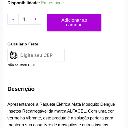
Disponibilidade:
Em estoque
-
+
Adicionar ao
carrinho
Calcular o Frete
Não sei meu CEP
Descrição
Apresentamos a Raquete Elétrica Mata Mosquito Dengue
Insetos Recarregável da marca ALFACEL. Com uma cor
vermelha vibrante, este produto é a solução perfeita para
manter a sua casa livre de mosquitos e outros insetos