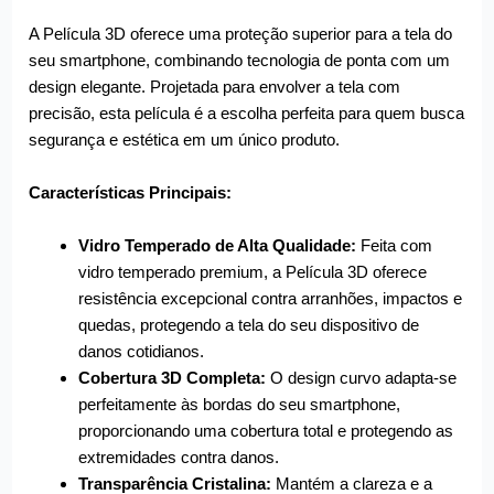
A Película 3D oferece uma proteção superior para a tela do
seu smartphone, combinando tecnologia de ponta com um
design elegante. Projetada para envolver a tela com
precisão, esta película é a escolha perfeita para quem busca
segurança e estética em um único produto.
Características Principais:
Vidro Temperado de Alta Qualidade:
Feita com
vidro temperado premium, a Película 3D oferece
resistência excepcional contra arranhões, impactos e
quedas, protegendo a tela do seu dispositivo de
danos cotidianos.
Cobertura 3D Completa:
O design curvo adapta-se
perfeitamente às bordas do seu smartphone,
proporcionando uma cobertura total e protegendo as
extremidades contra danos.
Transparência Cristalina:
Mantém a clareza e a