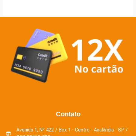
Contato
Avenida 1, Nº 422 / Box 1 - Centro - Analândia - SP /