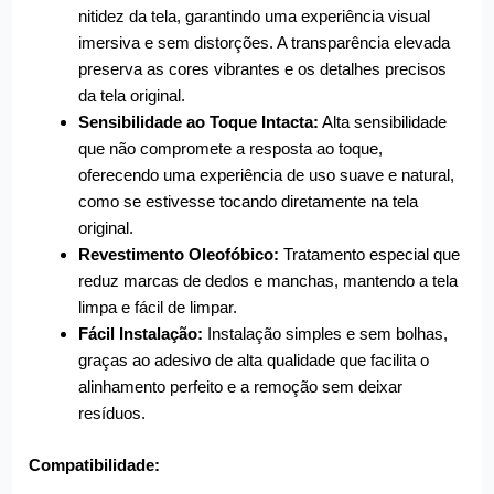
nitidez da tela, garantindo uma experiência visual
imersiva e sem distorções. A transparência elevada
preserva as cores vibrantes e os detalhes precisos
da tela original.
Sensibilidade ao Toque Intacta:
Alta sensibilidade
que não compromete a resposta ao toque,
oferecendo uma experiência de uso suave e natural,
como se estivesse tocando diretamente na tela
original.
Revestimento Oleofóbico:
Tratamento especial que
reduz marcas de dedos e manchas, mantendo a tela
limpa e fácil de limpar.
Fácil Instalação:
Instalação simples e sem bolhas,
graças ao adesivo de alta qualidade que facilita o
alinhamento perfeito e a remoção sem deixar
resíduos.
Compatibilidade: