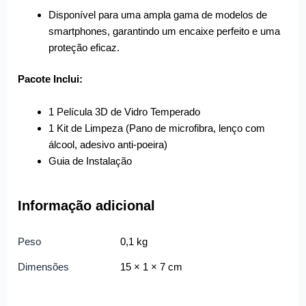
Disponível para uma ampla gama de modelos de
smartphones, garantindo um encaixe perfeito e uma
proteção eficaz.
Pacote Inclui:
1 Película 3D de Vidro Temperado
1 Kit de Limpeza (Pano de microfibra, lenço com
álcool, adesivo anti-poeira)
Guia de Instalação
Informação adicional
Peso
0,1 kg
Dimensões
15 × 1 × 7 cm