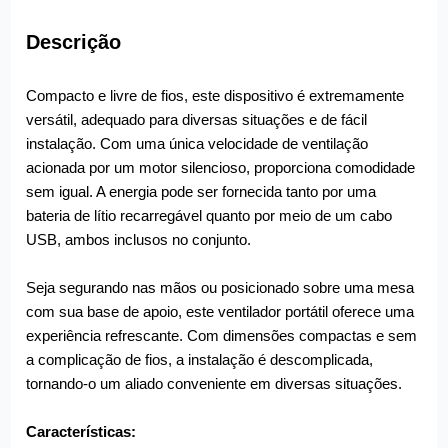
Descrição
Compacto e livre de fios, este dispositivo é extremamente
versátil, adequado para diversas situações e de fácil
instalação. Com uma única velocidade de ventilação
acionada por um motor silencioso, proporciona comodidade
sem igual. A energia pode ser fornecida tanto por uma
bateria de lítio recarregável quanto por meio de um cabo
USB, ambos inclusos no conjunto.
Seja segurando nas mãos ou posicionado sobre uma mesa
com sua base de apoio, este ventilador portátil oferece uma
experiência refrescante. Com dimensões compactas e sem
a complicação de fios, a instalação é descomplicada,
tornando-o um aliado conveniente em diversas situações.
Características: