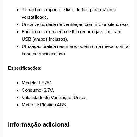
Tamanho compacto e livre de fios para máxima
versatilidade.
Única velocidade de ventilação com motor silencioso.
Funciona com bateria de lítio recarregável ou cabo
USB (ambos inclusos).
Utilização prática nas mãos ou em uma mesa, com a
base de apoio inclusa.
Especificações:
Modelo: LE754.
Consumo: 3.7V.
Velocidade de Ventilação: Única.
Material: Plástico ABS.
Informação adicional