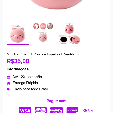
Mini Fan 3 em 1 Porco – Espelho E Ventilador
R$
35,00
Informações
Até 12X no cartão
Entrega Rápida
Envio para todo Brasil
Pague com