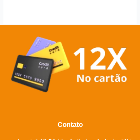
Contato