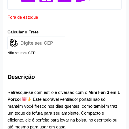
Fora de estoque
Calcular o Frete
Não sei meu CEP
Descrição
Refresque-se com estilo e diversão com o
Mini Fan 3 em 1
Porco
!
Este adorável ventilador portátil não só
mantém você fresco nos dias quentes, como também traz
um toque de fofura para seu ambiente. Compacto e
eficiente, ele é perfeito para levar na bolsa, no escritório ou
até mesmo para usar em casa.