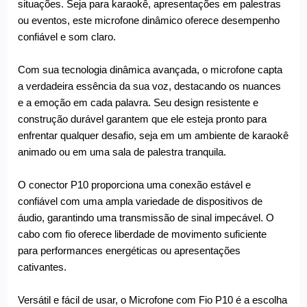
situações. Seja para karaokê, apresentações em palestras
ou eventos, este microfone dinâmico oferece desempenho
confiável e som claro.
Com sua tecnologia dinâmica avançada, o microfone capta
a verdadeira essência da sua voz, destacando os nuances
e a emoção em cada palavra. Seu design resistente e
construção durável garantem que ele esteja pronto para
enfrentar qualquer desafio, seja em um ambiente de karaokê
animado ou em uma sala de palestra tranquila.
O conector P10 proporciona uma conexão estável e
confiável com uma ampla variedade de dispositivos de
áudio, garantindo uma transmissão de sinal impecável. O
cabo com fio oferece liberdade de movimento suficiente
para performances energéticas ou apresentações
cativantes.
Versátil e fácil de usar, o Microfone com Fio P10 é a escolha