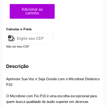
Adicionar ao
carrinho
Calcular o Frete
Não sei meu CEP
Descrição
Aprimore Sua Voz e Seja Ouvido com o Microfone Dinâmico
P10
O Microfone com Fio P10 é uma escolha excepcional para
quem busca qualidade de áudio superior em diversas