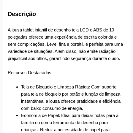
Descrição
A lousa tablet infantil de desenho tela LCD e ABS de 10
polegadas oferece uma experiência de escrita colorida e
sem complicações. Leve, fina e portátil, é perfeita para uma
variedade de situações. Além disso, não emite radiação
prejudicial aos olhos, garantindo segurança durante o uso.
Recursos Destacados:
Tela de Bloqueio e Limpeza Rápida: Com suporte
para tela de bloqueio por botão e função de limpeza
instantânea, a lousa oferece praticidade e eficiência
com baixo consumo de energia.
Economia de Papel: Ideal para deixar notas para a
família ou como ferramenta de desenho para
crianças. Reduz a necessidade de papel para