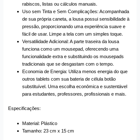
rabiscos, listas ou cálculos manuais.
Uso sem Tinta e Sem Complicações: Acompanhada
de sua própria caneta, a lousa possui sensibilidade à
pressão, proporcionando uma experiência suave e
fácil de usar. Limpe a tela com um simples toque.
Versatilidade Adicional: A parte traseira da lousa
funciona como um mousepad, oferecendo uma
funcionalidade extra e substituindo os mousepads
tradicionais que se desgastam com o tempo.
Economia de Energia: Utiliza menos energia do que
outros tablets com sua bateria de célula botão
substituível. Uma escolha econômica e sustentável
para estudantes, professores, profissionais e mais.
Especificações:
Material: Plástico
Tamanho: 23 cm x 15 cm