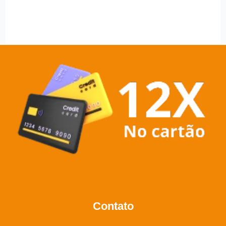
Contato