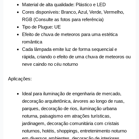
Material de alta qualidade: Plástico e LED
Cores disponíveis: Branco, Azul, Verde, Vermelho,
RGB (Consulte as fotos para referência)
Tipo de Plugue: UE
Efeito de chuva de meteoros para uma estética
romântica
Cada lâmpada emite luz de forma sequencial e
rápida, criando o efeito de uma chuva de meteoros ou
neve caindo no céu noturno
Aplicações:
Ideal para iluminação de engenharia de mercado,
decoração arquitetônica, árvores ao longo de ruas,
parques, decoração de rios, iluminação urbana
noturna, paisagismo em atrações turísticas,
jardinagem, decoração comunitária com cristais
noturnos, hotéis, shoppings, entretenimento noturno
em diversos ambientes, decoração de interiores,