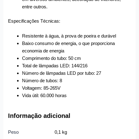
entre outros.
Especificações Técnicas:
Resistente à água, à prova de poeira e durável
Baixo consumo de energia, o que proporciona
economia de energia
Comprimento do tubo: 50 cm
Total de lâmpadas LED: 144/216
Número de lâmpadas LED por tubo: 27
Número de tubos: 8
Voltagem: 85-265V
Vida útil: 60.000 horas
Informação adicional
Peso
0,1 kg