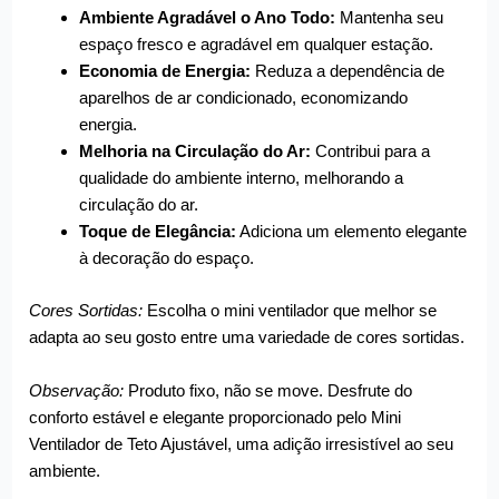
Ambiente Agradável o Ano Todo:
Mantenha seu
espaço fresco e agradável em qualquer estação.
Economia de Energia:
Reduza a dependência de
aparelhos de ar condicionado, economizando
energia.
Melhoria na Circulação do Ar:
Contribui para a
qualidade do ambiente interno, melhorando a
circulação do ar.
Toque de Elegância:
Adiciona um elemento elegante
à decoração do espaço.
Cores Sortidas:
Escolha o mini ventilador que melhor se
adapta ao seu gosto entre uma variedade de cores sortidas.
Observação:
Produto fixo, não se move. Desfrute do
conforto estável e elegante proporcionado pelo Mini
Ventilador de Teto Ajustável, uma adição irresistível ao seu
ambiente.