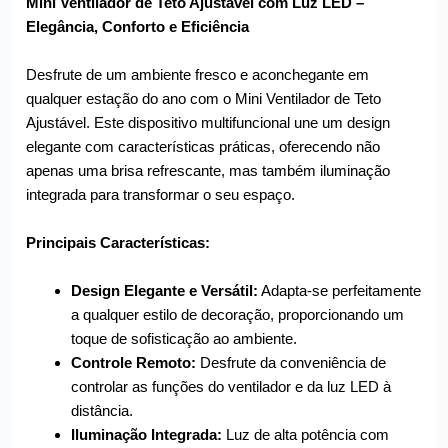
Mini Ventilador de Teto Ajustável com Luz LED –
Elegância, Conforto e Eficiência
Desfrute de um ambiente fresco e aconchegante em
qualquer estação do ano com o Mini Ventilador de Teto
Ajustável. Este dispositivo multifuncional une um design
elegante com características práticas, oferecendo não
apenas uma brisa refrescante, mas também iluminação
integrada para transformar o seu espaço.
Principais Características:
Design Elegante e Versátil:
Adapta-se perfeitamente
a qualquer estilo de decoração, proporcionando um
toque de sofisticação ao ambiente.
Controle Remoto:
Desfrute da conveniência de
controlar as funções do ventilador e da luz LED à
distância.
Iluminação Integrada:
Luz de alta potência com