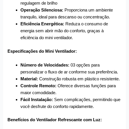
regulagem de brilho
Operação Silenciosa:
Proporciona um ambiente
tranquilo, ideal para descanso ou concentração.
Eficiência Energética:
Reduza o consumo de
energia sem abrir mão do conforto, graças à
eficiência do mini ventilador.
Especificações do Mini Ventilador:
Número de Velocidades:
03 opções para
personalizar o fluxo de ar conforme sua preferência.
Material:
Construção robusta em plástico resistente.
Controle Remoto:
Oferece diversas funções para
maior comodidade.
Fácil Instalação:
Sem complicações, permitindo que
você desfrute do conforto rapidamente.
Benefícios do Ventilador Refrescante com Luz: