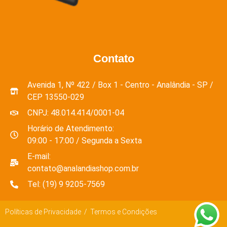
Contato
Avenida 1, Nº 422 / Box 1 - Centro - Analândia - SP /
CEP 13550-029
CNPJ: 48.014.414/0001-04
Horário de Atendimento:
09:00 - 17:00 / Segunda a Sexta
E-mail:
contato@analandiashop.com.br
Tel: (19) 9 9205-7569
Políticas de Privacidade / Termos e Condições