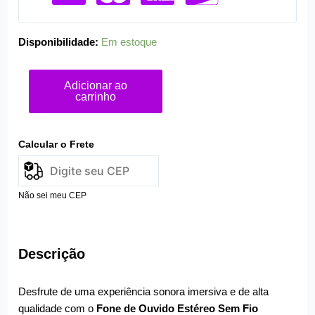
quantidade
Disponibilidade:
Em estoque
Adicionar ao
carrinho
Calcular o Frete
Não sei meu CEP
Descrição
Desfrute de uma experiência sonora imersiva e de alta
qualidade com o
Fone de Ouvido Estéreo Sem Fio