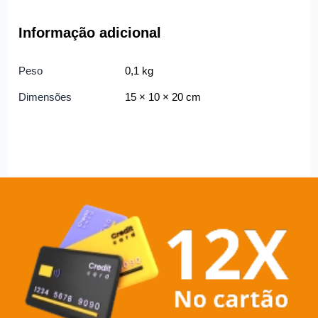
Informação adicional
Peso
0,1 kg
Dimensões
15 × 10 × 20 cm