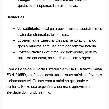
ajustáveis e espumas laterais macias.
Destaques:
Versatilidade:
Ideal para ouvir música, assistir filmes
e atender chamadas telefônicas.
Economia de Energia:
Desligamento automático
após 5 minutos sem uso para economizar bateria.
Portabilidade:
Leve e fácil de transportar, perfeito
para uso em casa, no escritório ou em viagens.
Com o
Fone de Ouvido Estéreo Sem Fio Bluetooth Inova
FON-2165D
, você pode desfrutar de suas músicas favoritas
e chamadas telefônicas com a máxima qualidade e
conforto. Eleve sua experiência sonora e aproveite a
liberdade do mundo sem fio.