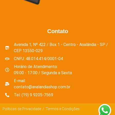
Contato
Avenida 1, Nº 422 / Box 1 - Centro - Analândia - SP /
CEP 13550-029
CNPJ: 48.014.414/0001-04
Horário de Atendimento:
09:00 - 17:00 / Segunda a Sexta
E-mail:
contato@analandiashop.com.br
Tel: (19) 9 9205-7569
Políticas de Privacidade / Termos e Condições