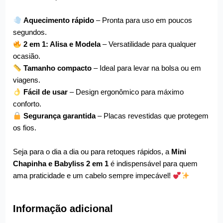
Aquecimento rápido
– Pronta para uso em poucos
segundos.
2 em 1: Alisa e Modela
– Versatilidade para qualquer
ocasião.
Tamanho compacto
– Ideal para levar na bolsa ou em
viagens.
Fácil de usar
– Design ergonômico para máximo
conforto.
Segurança garantida
– Placas revestidas que protegem
os fios.
Seja para o dia a dia ou para retoques rápidos, a
Mini
Chapinha e Babyliss 2 em 1
é indispensável para quem
ama praticidade e um cabelo sempre impecável!
Informação adicional