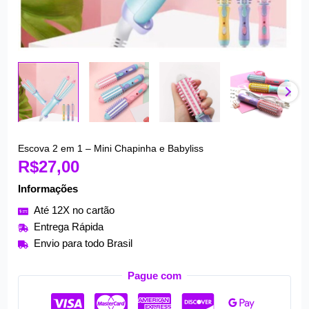
Escova 2 em 1 – Mini Chapinha e Babyliss
R$
27,00
Informações
Até 12X no cartão
Entrega Rápida
Envio para todo Brasil
Pague com