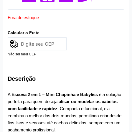
Fora de estoque
Calcular o Frete
Não sei meu CEP
Descrição
A
Escova 2 em 1 – Mini Chapinha e Babyliss
é a solução
perfeita para quem deseja
alisar ou modelar os cabelos
com facilidade e rapidez
. Compacta e funcional, ela
combina o melhor dos dois mundos, permitindo criar desde
fios lisos e sedosos até cachos definidos, sempre com um
acabamento profissional.