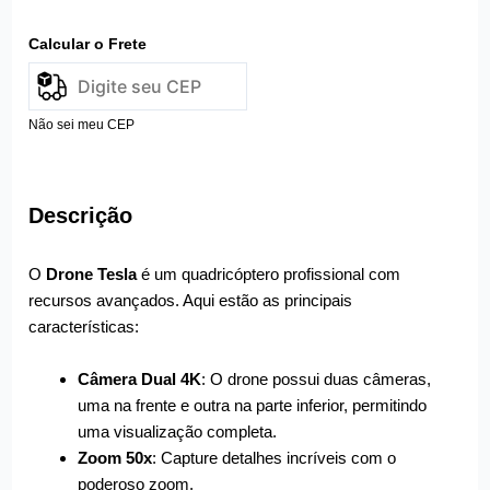
Calcular o Frete
Não sei meu CEP
Descrição
O
Drone Tesla
é um quadricóptero profissional com
recursos avançados. Aqui estão as principais
características:
Câmera Dual 4K
: O drone possui duas câmeras,
uma na frente e outra na parte inferior, permitindo
uma visualização completa.
Zoom 50x
: Capture detalhes incríveis com o
poderoso zoom.