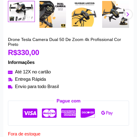
Drone Tesla Camera Dual 50 De Zoom 4k Profissional Cor
Preto
R$
330,00
Informações
Até 12X no cartão
Entrega Rápida
Envio para todo Brasil
Pague com
Fora de estoque