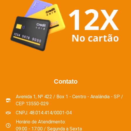
Contato
Avenida 1, Nº 422 / Box 1 - Centro - Analândia - SP /
CEP 13550-029
CNPJ: 48.014.414/0001-04
Horário de Atendimento:
09:00 - 17:00 / Segunda a Sexta