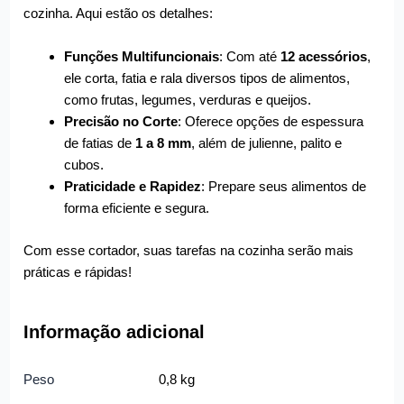
cozinha. Aqui estão os detalhes:
Funções Multifuncionais
: Com até
12 acessórios
,
ele corta, fatia e rala diversos tipos de alimentos,
como frutas, legumes, verduras e queijos.
Precisão no Corte
: Oferece opções de espessura
de fatias de
1 a 8 mm
, além de julienne, palito e
cubos.
Praticidade e Rapidez
: Prepare seus alimentos de
forma eficiente e segura.
Com esse cortador, suas tarefas na cozinha serão mais
práticas e rápidas!
Informação adicional
Peso
0,8 kg