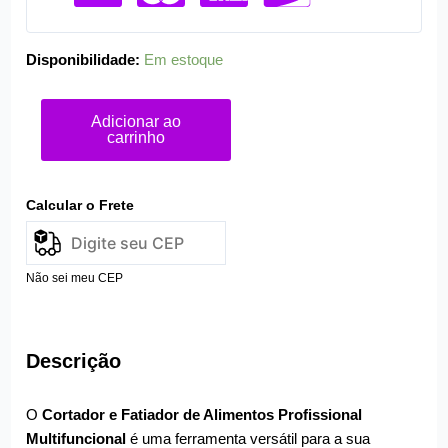
Disponibilidade:
Em estoque
Adicionar ao
carrinho
Calcular o Frete
Não sei meu CEP
Descrição
O
Cortador e Fatiador de Alimentos Profissional
Multifuncional
é uma ferramenta versátil para a sua