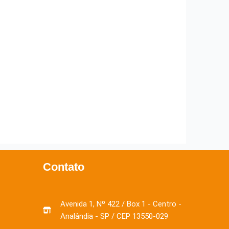
Contato
Avenida 1, Nº 422 / Box 1 - Centro -
Analândia - SP / CEP 13550-029