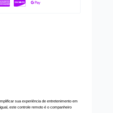
plificar sua experiência de entretenimento em
gual, este controle remoto é o companheiro