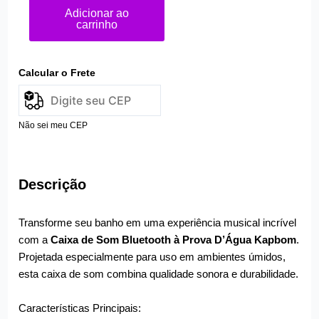
Adicionar ao
carrinho
Calcular o Frete
Não sei meu CEP
Descrição
Transforme seu banho em uma experiência musical incrível
com a
Caixa de Som Bluetooth à Prova D’Água Kapbom
.
Projetada especialmente para uso em ambientes úmidos,
esta caixa de som combina qualidade sonora e durabilidade.
Características Principais: