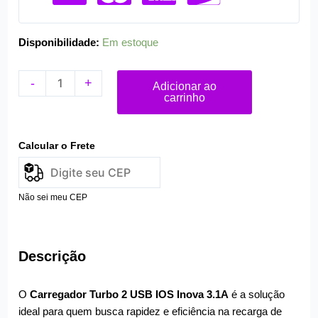
Disponibilidade:
Em estoque
-
+
Adicionar ao
carrinho
Calcular o Frete
Não sei meu CEP
Descrição
O
Carregador Turbo 2 USB IOS Inova 3.1A
é a solução
ideal para quem busca rapidez e eficiência na recarga de