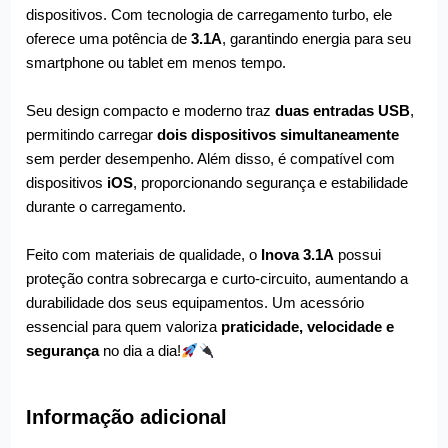
dispositivos. Com tecnologia de carregamento turbo, ele
oferece uma potência de
3.1A
, garantindo energia para seu
smartphone ou tablet em menos tempo.
Seu design compacto e moderno traz
duas entradas USB
,
permitindo carregar
dois dispositivos simultaneamente
sem perder desempenho. Além disso, é compatível com
dispositivos
iOS
, proporcionando segurança e estabilidade
durante o carregamento.
Feito com materiais de qualidade, o
Inova 3.1A
possui
proteção contra sobrecarga e curto-circuito, aumentando a
durabilidade dos seus equipamentos. Um acessório
essencial para quem valoriza
praticidade, velocidade e
segurança
no dia a dia!
Informação adicional