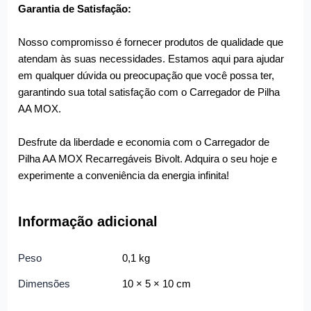
Garantia de Satisfação:
Nosso compromisso é fornecer produtos de qualidade que
atendam às suas necessidades. Estamos aqui para ajudar
em qualquer dúvida ou preocupação que você possa ter,
garantindo sua total satisfação com o Carregador de Pilha
AA MOX.
Desfrute da liberdade e economia com o Carregador de
Pilha AA MOX Recarregáveis Bivolt. Adquira o seu hoje e
experimente a conveniência da energia infinita!
Informação adicional
Peso
0,1 kg
Dimensões
10 × 5 × 10 cm