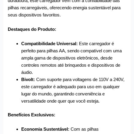
duradoura, este carregador vem com a confiabilidade das
pilhas recarregáveis, oferecendo energia sustentável para
seus dispositivos favoritos.
Destaques do Produto:
Compatibilidade Universal:
Este carregador é
perfeito para pilhas AA, sendo compatível com uma
ampla gama de dispositivos eletrônicos, desde
controles remotos até brinquedos e dispositivos de
áudio.
Bivolt:
Com suporte para voltagens de 110V a 240V,
este carregador é adequado para uso em qualquer
lugar do mundo, garantindo conveniência e
versatilidade onde quer que você esteja.
Benefícios Exclusivos:
Economia Sustentável:
Com as pilhas