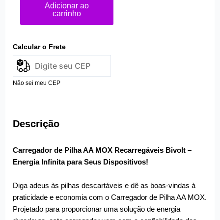
Adicionar ao
carrinho
Calcular o Frete
Não sei meu CEP
Descrição
Carregador de Pilha AA MOX Recarregáveis Bivolt –
Energia Infinita para Seus Dispositivos!
Diga adeus às pilhas descartáveis e dê as boas-vindas à
praticidade e economia com o Carregador de Pilha AA MOX.
Projetado para proporcionar uma solução de energia