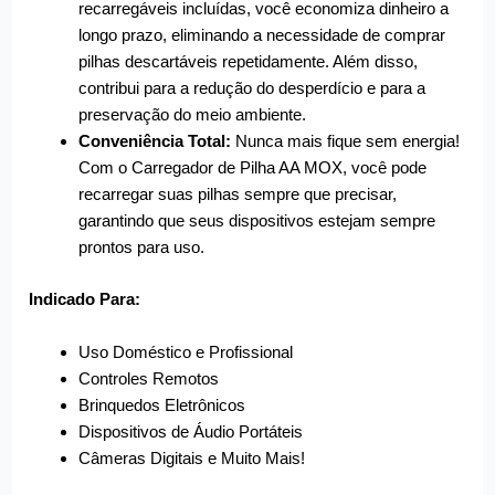
recarregáveis incluídas, você economiza dinheiro a
longo prazo, eliminando a necessidade de comprar
pilhas descartáveis repetidamente. Além disso,
contribui para a redução do desperdício e para a
preservação do meio ambiente.
Conveniência Total:
Nunca mais fique sem energia!
Com o Carregador de Pilha AA MOX, você pode
recarregar suas pilhas sempre que precisar,
garantindo que seus dispositivos estejam sempre
prontos para uso.
Indicado Para:
Uso Doméstico e Profissional
Controles Remotos
Brinquedos Eletrônicos
Dispositivos de Áudio Portáteis
Câmeras Digitais e Muito Mais!