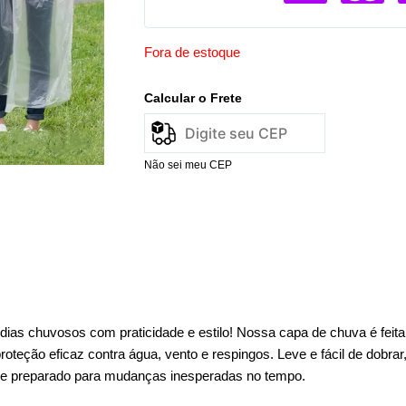
Fora de estoque
Calcular o Frete
Não sei meu CEP
 dias chuvosos com praticidade e estilo! Nossa capa de chuva é feit
roteção eficaz contra água, vento e respingos. Leve e fácil de dobrar,
e preparado para mudanças inesperadas no tempo.