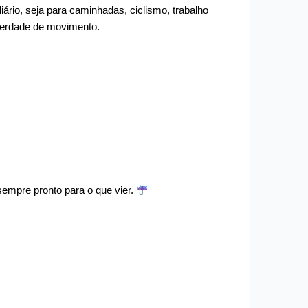
ário, seja para caminhadas, ciclismo, trabalho
iberdade de movimento.
sempre pronto para o que vier.