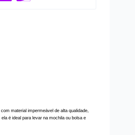
a com material impermeável de alta qualidade,
 ela é ideal para levar na mochila ou bolsa e