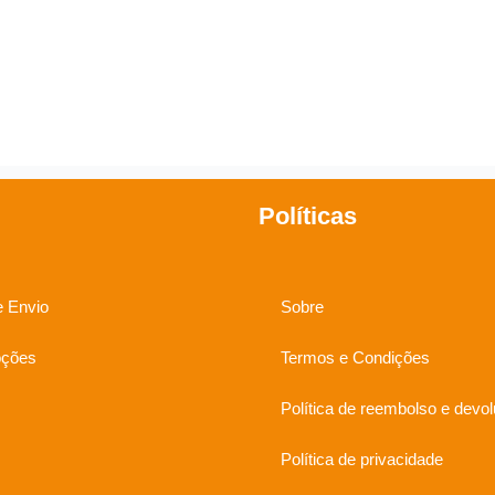
Políticas
e Envio
Sobre
ções
Termos e Condições
Política de reembolso e devo
Política de privacidade