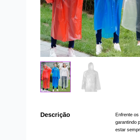
Descrição
Enfrente os
garantindo p
estar sempr