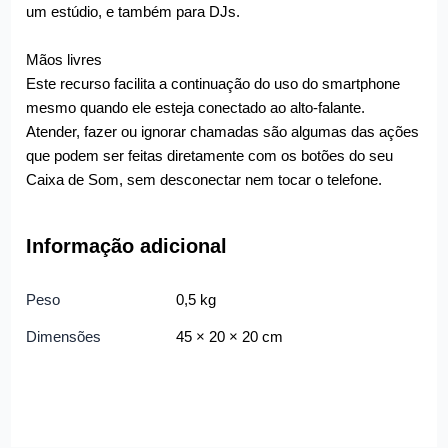
um estúdio, e também para DJs.
Mãos livres
Este recurso facilita a continuação do uso do smartphone
mesmo quando ele esteja conectado ao alto-falante.
Atender, fazer ou ignorar chamadas são algumas das ações
que podem ser feitas diretamente com os botões do seu
Caixa de Som, sem desconectar nem tocar o telefone.
Informação adicional
Peso
0,5 kg
Dimensões
45 × 20 × 20 cm