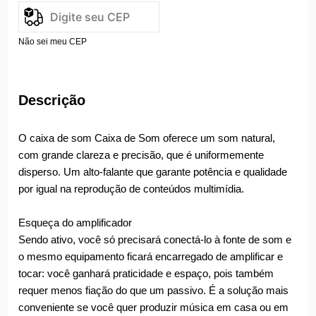
Não sei meu CEP
Descrição
O caixa de som Caixa de Som oferece um som natural,
com grande clareza e precisão, que é uniformemente
disperso. Um alto-falante que garante potência e qualidade
por igual na reprodução de conteúdos multimídia.
Esqueça do amplificador
Sendo ativo, você só precisará conectá-lo à fonte de som e
o mesmo equipamento ficará encarregado de amplificar e
tocar: você ganhará praticidade e espaço, pois também
requer menos fiação do que um passivo. É a solução mais
conveniente se você quer produzir música em casa ou em