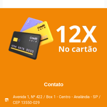
Contato
Avenida 1, Nº 422 / Box 1 - Centro - Analândia - SP /
CEP 13550-029