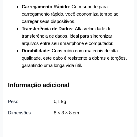
Carregamento Rápido:
Com suporte para
carregamento rápido, você economiza tempo ao
carregar seus dispositivos.
Transferência de Dados:
Alta velocidade de
transferência de dados, ideal para sincronizar
arquivos entre seu smartphone e computador.
Durabilidade:
Construído com materiais de alta
qualidade, este cabo é resistente a dobras e torções,
garantindo uma longa vida útil.
Informação adicional
Peso
0,1 kg
Dimensões
8 × 3 × 8 cm