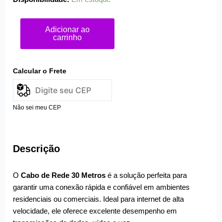
Adicionar ao
carrinho
Calcular o Frete
Não sei meu CEP
Descrição
O
Cabo de Rede 30 Metros
é a solução perfeita para
garantir uma conexão rápida e confiável em ambientes
residenciais ou comerciais. Ideal para internet de alta
velocidade, ele oferece excelente desempenho em