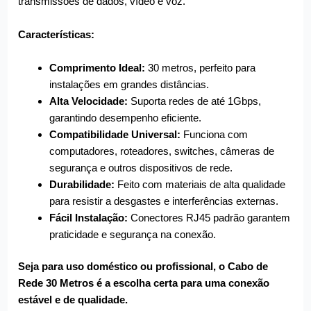
transmissões de dados, vídeo e voz.
Características:
Comprimento Ideal:
30 metros, perfeito para
instalações em grandes distâncias.
Alta Velocidade:
Suporta redes de até 1Gbps,
garantindo desempenho eficiente.
Compatibilidade Universal:
Funciona com
computadores, roteadores, switches, câmeras de
segurança e outros dispositivos de rede.
Durabilidade:
Feito com materiais de alta qualidade
para resistir a desgastes e interferências externas.
Fácil Instalação:
Conectores RJ45 padrão garantem
praticidade e segurança na conexão.
Seja para uso doméstico ou profissional, o Cabo de
Rede 30 Metros é a escolha certa para uma conexão
estável e de qualidade.