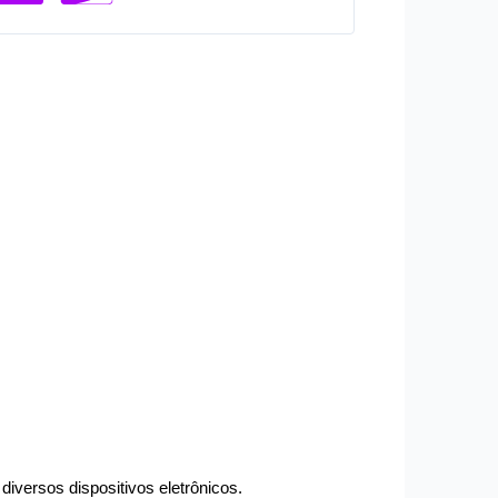
iversos dispositivos eletrônicos.